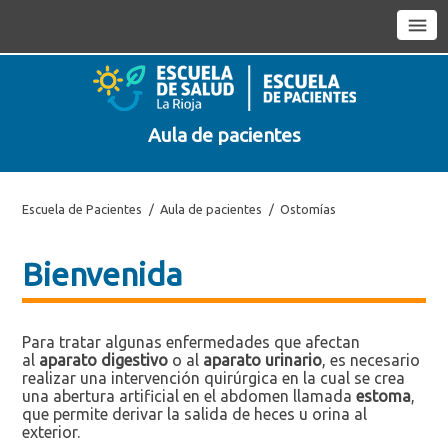
Aula de pacientes
Escuela de Pacientes
Aula de pacientes
Ostomías
Bienvenida
Para tratar algunas enfermedades que afectan
al
aparato digestivo
o al
aparato urinario
, es necesario
realizar una intervención quirúrgica en la cual se crea
una abertura artificial en el abdomen llamada
estoma
,
que permite derivar la salida de heces u orina al
exterior.