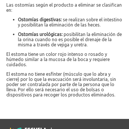
Las ostomías según el producto a eliminar se clasifican
en:
Ostomías digestivas:
se realizan sobre el intestino
y posibilitan la eliminación de las heces.
Ostomías urológicas:
posibilitan la eliminación de
la orina cuando no es posible el drenaje de la
misma a través de vejiga y uretra.
El estoma tiene un color rojo intenso o rosado y
húmedo similar a la mucosa de la boca y requiere
cuidados.
El estoma no tiene esfínter (músculo que lo abra y
cierre) por lo que la evacuación será involuntaria, sin
poder ser contralada por parte de la persona que lo
lleva. Por ello será necesario el uso de bolsas o
dispositivos para recoger los productos eliminados.