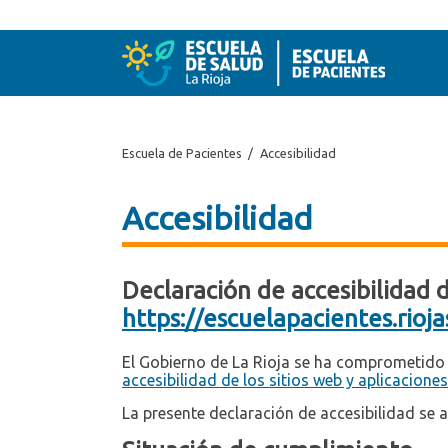
Escuela de Pacientes
Accesibilidad
Accesibilidad
Declaración de accesibilidad 
https://escuelapacientes.rioja
El Gobierno de La Rioja se ha comprometido 
accesibilidad de los sitios web y aplicaciones
La presente declaración de accesibilidad se a