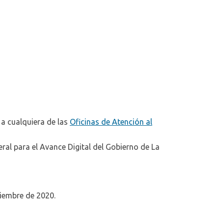
a cualquiera de las
Oficinas de Atención al
ral para el Avance Digital del Gobierno de La
tiembre de 2020.