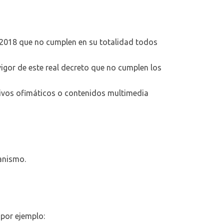
 2018 que no cumplen en su totalidad todos
igor de este real decreto que no cumplen los
hivos ofimáticos o contenidos multimedia
anismo.
 por ejemplo: