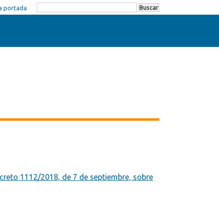
Buscar
 la portada
creto 1112/2018, de 7 de septiembre, sobre