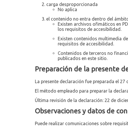
carga desproporcionada
No aplica
el contenido no entra dentro del ámbito 
Existen archivos ofimáticos en P
los requisitos de accesibilidad.
Existen contenidos multimedia de
requisitos de accesibilidad.
Contenidos de terceros no financ
publicados en este sitio.
Preparación de la presente de
La presente declaración fue preparada el 27 
El método empleado para preparar la declara
Última revisión de la declaración: 22 de dici
Observaciones y datos de con
Puede realizar comunicaciones sobre requisit