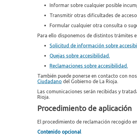
Informar sobre cualquier posible incump
Transmitir otras dificultades de acceso
Formular cualquier otra consulta o suger
Para ello disponemos de distintos trámites e
Solicitud de información sobre accesibi
Quejas sobre accesibilidad.
Reclamaciones sobre accesibilidad.
También puede ponerse en contacto con noso
Ciudadano
del Gobierno de La Rioja.
Las comunicaciones serán recibidas y tratada
Rioja.
Procedimiento de aplicación
El procedimiento de reclamación recogido en 
Contenido opcional